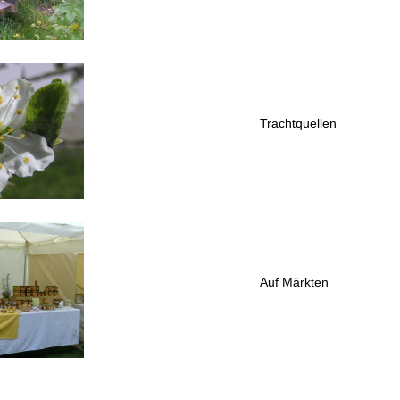
Trachtquellen
Auf Märkten